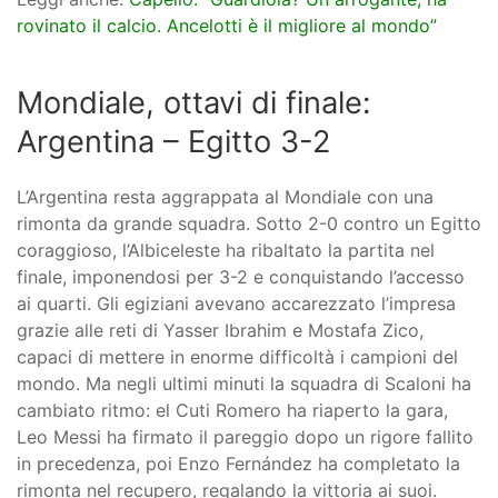
rovinato il calcio. Ancelotti è il migliore al mondo”
Mondiale, ottavi di finale:
Argentina – Egitto 3-2
L’Argentina resta aggrappata al Mondiale con una
rimonta da grande squadra. Sotto 2-0 contro un Egitto
coraggioso, l’Albiceleste ha ribaltato la partita nel
finale, imponendosi per 3-2 e conquistando l’accesso
ai quarti. Gli egiziani avevano accarezzato l’impresa
grazie alle reti di Yasser Ibrahim e Mostafa Zico,
capaci di mettere in enorme difficoltà i campioni del
mondo. Ma negli ultimi minuti la squadra di Scaloni ha
cambiato ritmo: el Cuti Romero ha riaperto la gara,
Leo Messi ha firmato il pareggio dopo un rigore fallito
in precedenza, poi Enzo Fernández ha completato la
rimonta nel recupero, regalando la vittoria ai suoi.