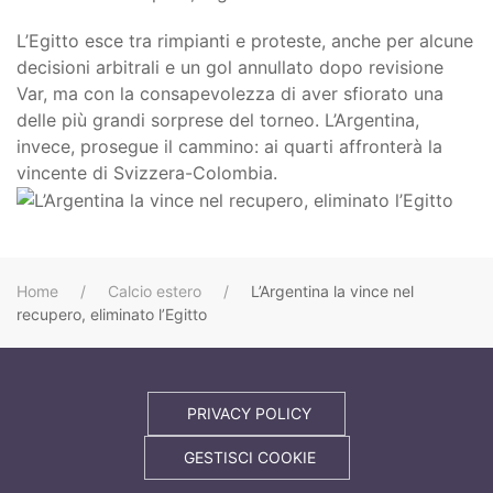
L’Egitto esce tra rimpianti e proteste, anche per alcune
decisioni arbitrali e un gol annullato dopo revisione
Var, ma con la consapevolezza di aver sfiorato una
delle più grandi sorprese del torneo. L’Argentina,
invece, prosegue il cammino: ai quarti affronterà la
vincente di Svizzera-Colombia.
Home
Calcio estero
L’Argentina la vince nel
recupero, eliminato l’Egitto
PRIVACY POLICY
GESTISCI COOKIE