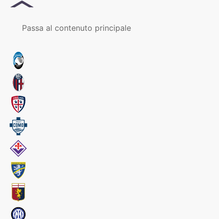
MENU
Passa al contenuto principale