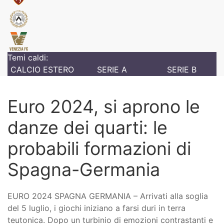
Temi caldi:
CALCIO ESTERO
SERIE A
SERIE B
Euro 2024, si aprono le
danze dei quarti: le
probabili formazioni di
Spagna-Germania
EURO 2024 SPAGNA GERMANIA – Arrivati alla soglia
del 5 luglio, i giochi iniziano a farsi duri in terra
teutonica. Dopo un turbinio di emozioni contrastanti e