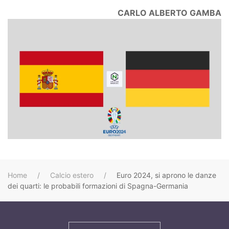
CARLO ALBERTO GAMBA
Home
Calcio estero
Euro 2024, si aprono le danze
dei quarti: le probabili formazioni di Spagna-Germania