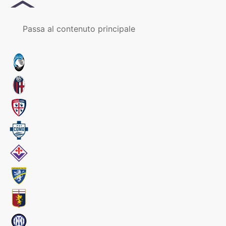
MENU
Passa al contenuto principale