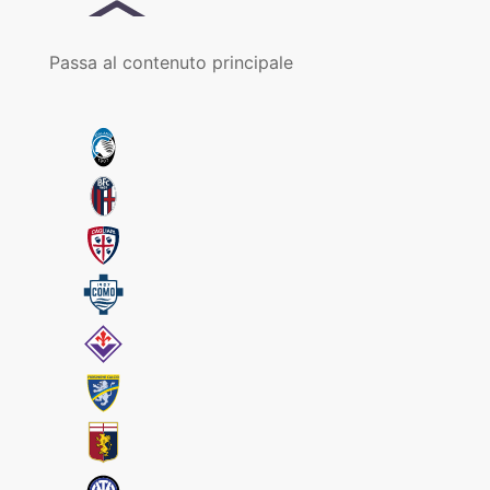
Passa al contenuto principale