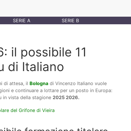
SERIE A
SERIE B
 il possibile 11
u di Italiano
 di attesa, il
Bologna
di Vincenzo Italiano vuole
gioni e continuare a lottare per un posto in Europa:
u in vista della stagione
2025 2026.
lare del Grifone di Vieira