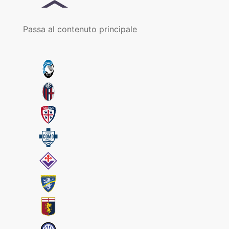
Passa al contenuto principale