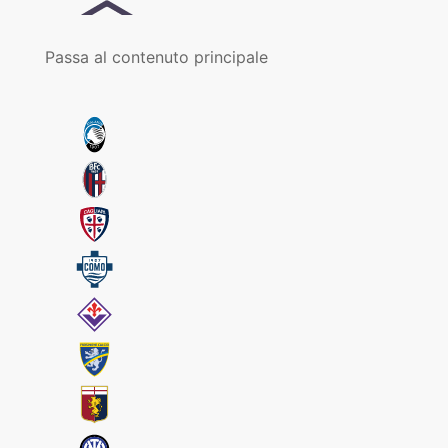
Passa al contenuto principale