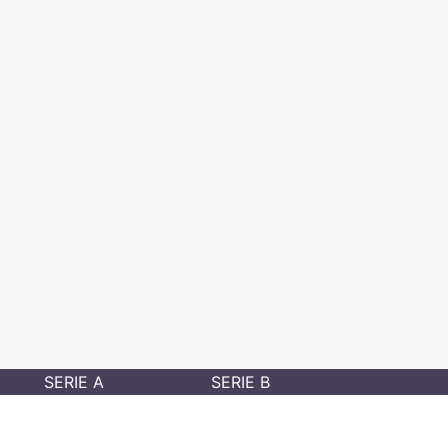
SERIE A
SERIE B