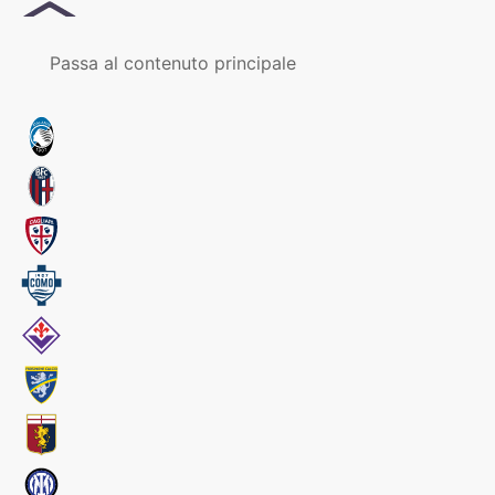
MENU
Passa al contenuto principale