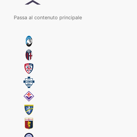
Passa al contenuto principale