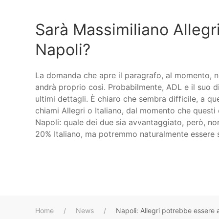
Sarà Massimiliano Allegri
Napoli?
La domanda che apre il paragrafo, al momento, no
andrà proprio così. Probabilmente, ADL e il suo 
ultimi dettagli. È chiaro che sembra difficile, a 
chiami Allegri o Italiano, dal momento che questi
Napoli: quale dei due sia avvantaggiato, però, non
20% Italiano, ma potremmo naturalmente essere sm
Home
News
Napoli: Allegri potrebbe essere