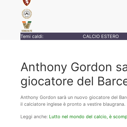
Temi caldi:
CALCIO ESTERO
Anthony Gordon sa
giocatore del Barc
Anthony Gordon sarà un nuovo giocatore del Barcel
il calciatore inglese è pronto a vestire blaugrana.
Leggi anche:
Lutto nel mondo del calcio, è scom