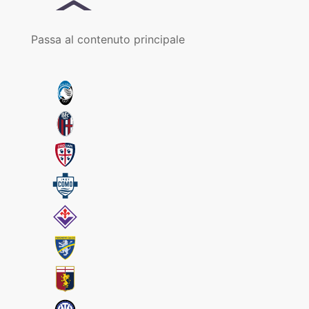
Passa al contenuto principale