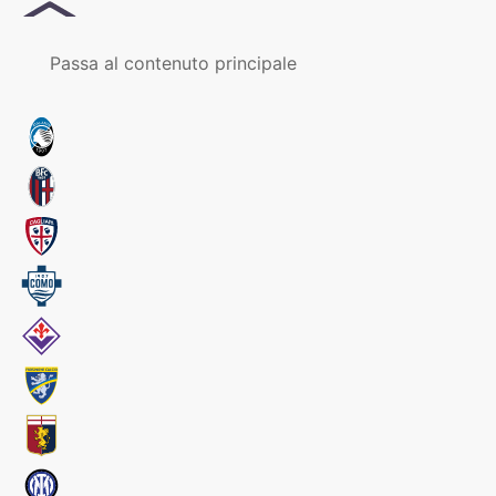
MENU
Passa al contenuto principale