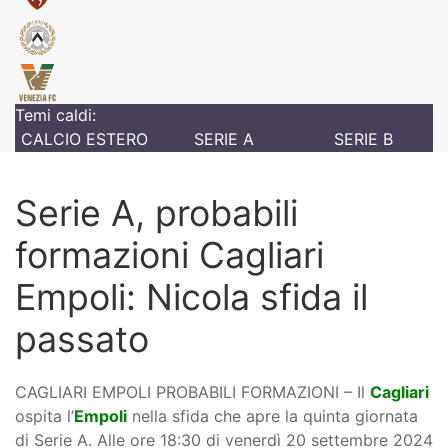
Temi caldi:
CALCIO ESTERO
SERIE A
SERIE B
Serie A, probabili
formazioni Cagliari
Empoli: Nicola sfida il
passato
CAGLIARI EMPOLI PROBABILI FORMAZIONI – Il
Cagliari
ospita l’
Empoli
nella sfida che apre la quinta giornata
di Serie A. Alle ore 18:30 di venerdì 20 settembre 2024