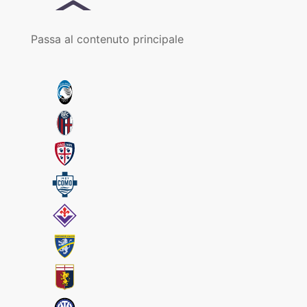
Passa al contenuto principale