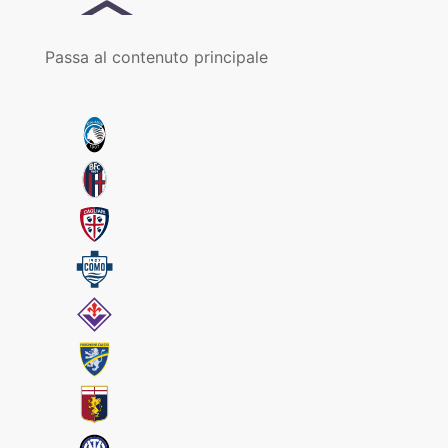
Passa al contenuto principale