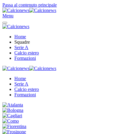
Passa al contenuto principale
Menu
Home
Squadre
Serie A
Calcio estero
Formazioni
Home
Serie A
Calcio estero
Formazioni