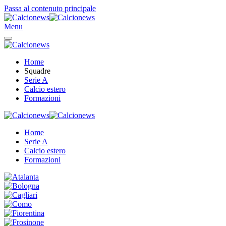
Passa al contenuto principale
Menu
Home
Squadre
Serie A
Calcio estero
Formazioni
Home
Serie A
Calcio estero
Formazioni