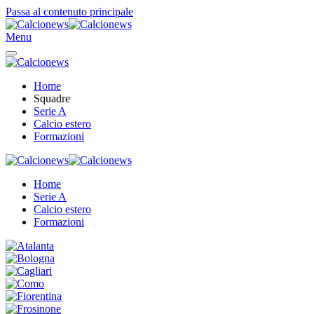
Passa al contenuto principale
Menu
Home
Squadre
Serie A
Calcio estero
Formazioni
Home
Serie A
Calcio estero
Formazioni