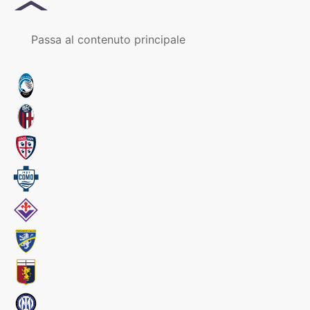
MENU
Passa al contenuto principale