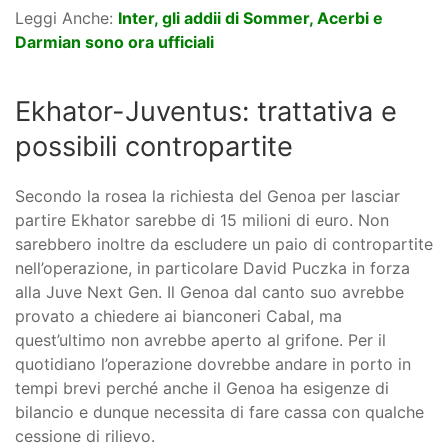
Leggi Anche:
Inter, gli addii di Sommer, Acerbi e
Darmian sono ora ufficiali
Ekhator-Juventus: trattativa e
possibili contropartite
Secondo la rosea la richiesta del Genoa per lasciar
partire Ekhator sarebbe di 15 milioni di euro. Non
sarebbero inoltre da escludere un paio di contropartite
nell’operazione, in particolare David Puczka in forza
alla Juve Next Gen. Il Genoa dal canto suo avrebbe
provato a chiedere ai bianconeri Cabal, ma
quest’ultimo non avrebbe aperto al grifone. Per il
quotidiano l’operazione dovrebbe andare in porto in
tempi brevi perché anche il Genoa ha esigenze di
bilancio e dunque necessita di fare cassa con qualche
cessione di rilievo.