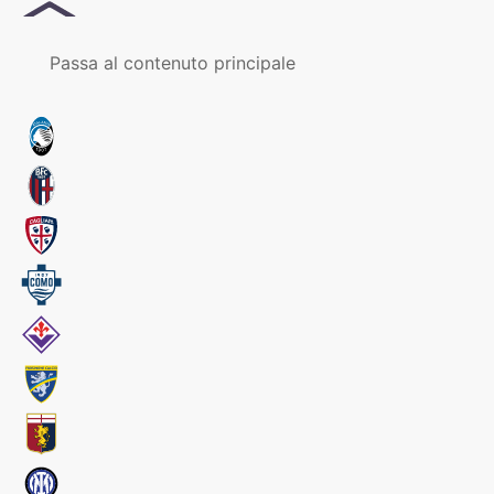
MENU
Passa al contenuto principale