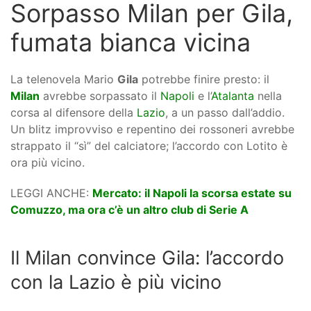
Sorpasso Milan per Gila,
fumata bianca vicina
La telenovela Mario
Gila
potrebbe finire presto: il
Milan
avrebbe sorpassato il
Napoli
e l’
Atalanta
nella
corsa al difensore della
Lazio
, a un passo dall’addio.
Un blitz improvviso e repentino dei rossoneri avrebbe
strappato il “sì” del calciatore; l’accordo con Lotito è
ora più vicino.
LEGGI ANCHE:
Mercato: il Napoli la scorsa estate su
Comuzzo, ma ora c’è un altro club di Serie A
Il Milan convince Gila: l’accordo
con la Lazio è più vicino