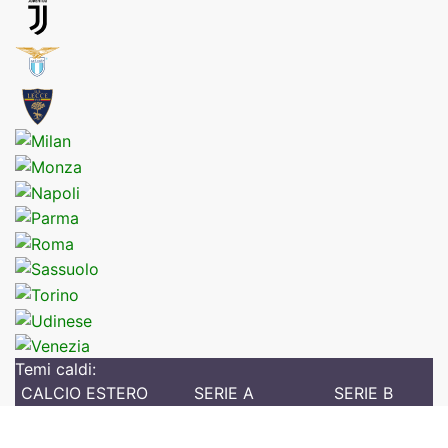
Temi caldi:
CALCIO ESTERO
SERIE A
SERIE B