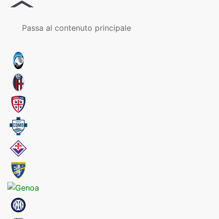
MENU
Passa al contenuto principale