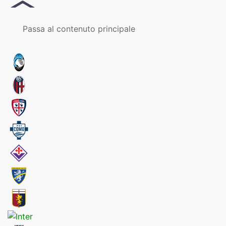
MENU
Passa al contenuto principale