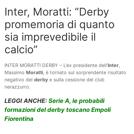
Inter, Moratti: “Derby
promemoria di quanto
sia imprevedibile il
calcio”
INTER MORATTI DERBY – L’ex presidente dell’
Inter
,
Massimo
Moratti
, è tornato sul sorprendente risultato
negativo del
derby
e sulla cessione del club
nerazzurro.
LEGGI ANCHE:
Serie A, le probabili
formazioni del derby toscano Empoli
Fiorentina