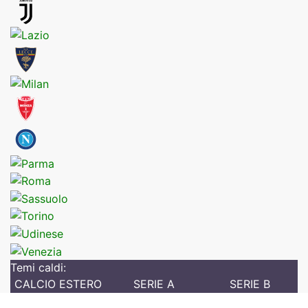
Temi caldi:
CALCIO ESTERO
SERIE A
SERIE B