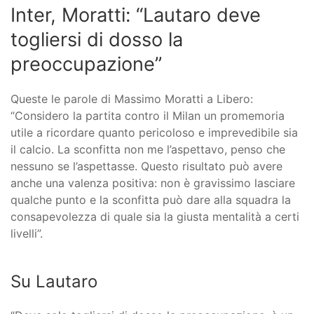
Inter, Moratti: “Lautaro deve
togliersi di dosso la
preoccupazione”
Queste le parole di Massimo Moratti a Libero:
“Considero la partita contro il Milan un promemoria
utile a ricordare quanto pericoloso e imprevedibile sia
il calcio. La sconfitta non me l’aspettavo, penso che
nessuno se l’aspettasse. Questo risultato può avere
anche una valenza positiva: non è gravissimo lasciare
qualche punto e la sconfitta può dare alla squadra la
consapevolezza di quale sia la giusta mentalità a certi
livelli”.
Su Lautaro