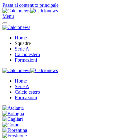
Passa al contenuto principale
Menu
Home
Squadre
Serie A
Calcio estero
Formazioni
Home
Serie A
Calcio estero
Formazioni