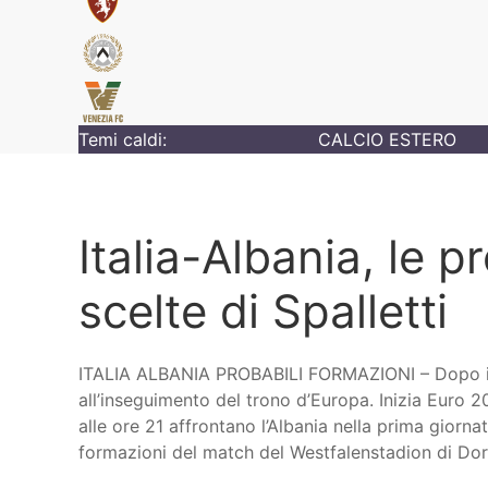
Temi caldi:
CALCIO ESTERO
Italia-Albania, le p
scelte di Spalletti
ITALIA ALBANIA PROBABILI FORMAZIONI – Dopo il 
all’inseguimento del trono d’Europa. Inizia Euro 2
alle ore 21 affrontano l’Albania nella prima giorna
formazioni del match del Westfalenstadion di Do