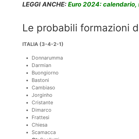
LEGGI ANCHE:
Euro 2024: calendario, 
Le probabili formazioni di
ITALIA (3-4-2-1)
Donnarumma
Darmian
Buongiorno
Bastoni
Cambiaso
Jorginho
Cristante
Dimarco
Frattesi
Chiesa
Scamacca