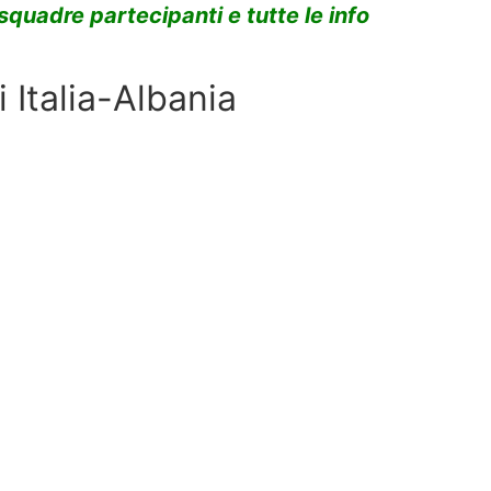
squadre partecipanti e tutte le info
 Italia-Albania