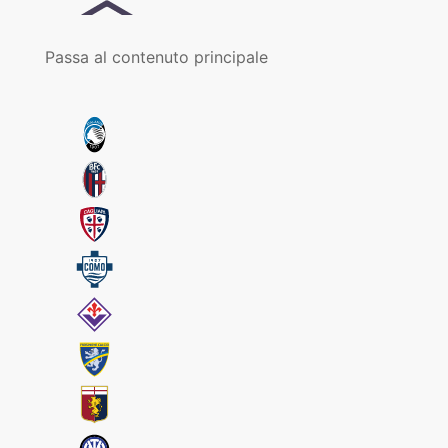
Passa al contenuto principale