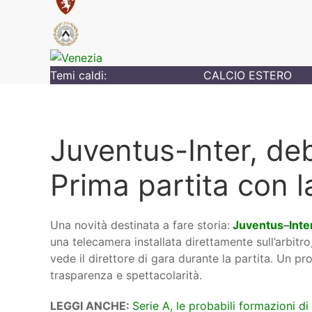
Temi caldi:
CALCIO ESTERO
Juventus-Inter, de
Prima partita con la
Una novità destinata a fare storia:
Juventus
–
Inte
una telecamera installata direttamente sull’arbitr
vede il direttore di gara durante la partita. Un 
trasparenza e spettacolarità.
LEGGI ANCHE:
Serie A, le probabili formazioni di