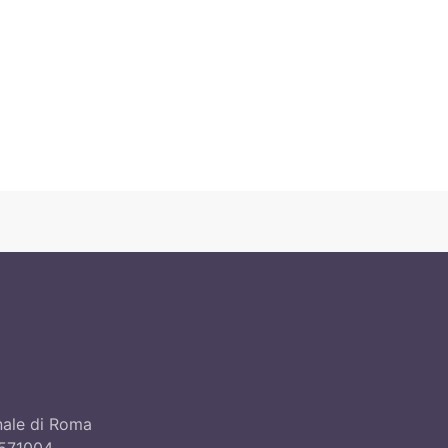
unale di Roma