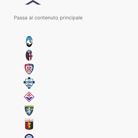
Passa al contenuto principale