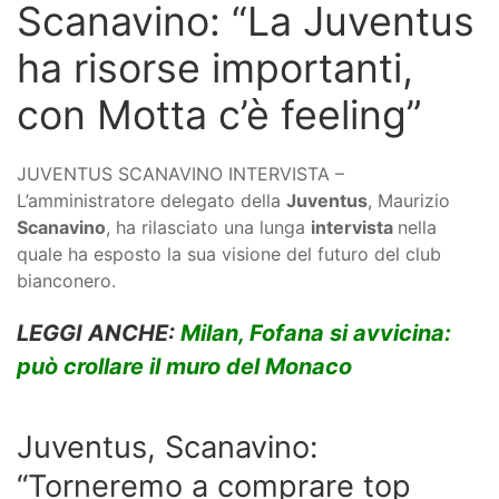
Scanavino: “La Juventus
ha risorse importanti,
con Motta c’è feeling”
JUVENTUS SCANAVINO INTERVISTA –
L’amministratore delegato della
Juventus
, Maurizio
Scanavino
, ha rilasciato una lunga
intervista
nella
quale ha esposto la sua visione del futuro del club
bianconero.
LEGGI ANCHE:
Milan, Fofana si avvicina:
può crollare il muro del Monaco
Juventus, Scanavino:
“Torneremo a comprare top