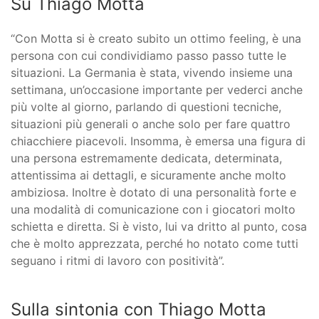
Su Thiago Motta
“Con Motta si è creato subito un ottimo feeling, è una
persona con cui condividiamo passo passo tutte le
situazioni. La Germania è stata, vivendo insieme una
settimana, un’occasione importante per vederci anche
più volte al giorno, parlando di questioni tecniche,
situazioni più generali o anche solo per fare quattro
chiacchiere piacevoli. Insomma, è emersa una figura di
una persona estremamente dedicata, determinata,
attentissima ai dettagli, e sicuramente anche molto
ambiziosa. Inoltre è dotato di una personalità forte e
una modalità di comunicazione con i giocatori molto
schietta e diretta. Si è visto, lui va dritto al punto, cosa
che è molto apprezzata, perché ho notato come tutti
seguano i ritmi di lavoro con positività”.
Sulla sintonia con Thiago Motta