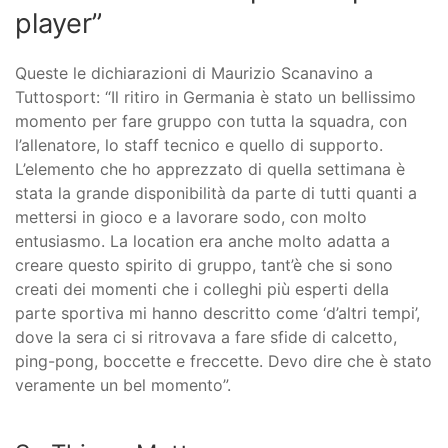
player”
Queste le dichiarazioni di Maurizio Scanavino a
Tuttosport: “Il ritiro in Germania è stato un bellissimo
momento per fare gruppo con tutta la squadra, con
l’allenatore, lo staff tecnico e quello di supporto.
L’elemento che ho apprezzato di quella settimana è
stata la grande disponibilità da parte di tutti quanti a
mettersi in gioco e a lavorare sodo, con molto
entusiasmo. La location era anche molto adatta a
creare questo spirito di gruppo, tant’è che si sono
creati dei momenti che i colleghi più esperti della
parte sportiva mi hanno descritto come ‘d’altri tempi’,
dove la sera ci si ritrovava a fare sfide di calcetto,
ping-pong, boccette e freccette. Devo dire che è stato
veramente un bel momento”.