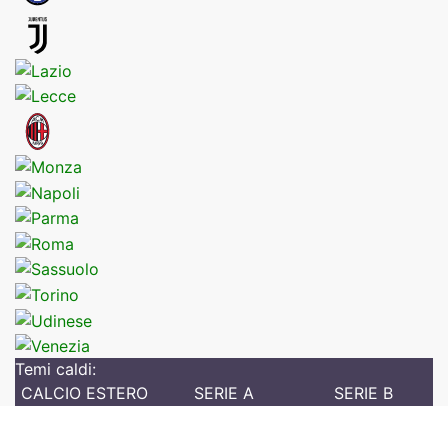
Temi caldi:
CALCIO ESTERO
SERIE A
SERIE B