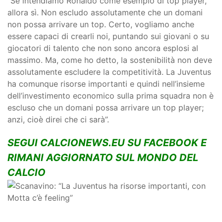
“Se intendiamo Ronaldo come esempio di top player,
allora sì. Non escludo assolutamente che un domani
non possa arrivare un top. Certo, vogliamo anche
essere capaci di crearli noi, puntando sui giovani o su
giocatori di talento che non sono ancora esplosi al
massimo. Ma, come ho detto, la sostenibilità non deve
assolutamente escludere la competitività. La Juventus
ha comunque risorse importanti e quindi nell’insieme
dell’investimento economico sulla prima squadra non è
escluso che un domani possa arrivare un top player;
anzi, cioè direi che ci sarà”.
SEGUI CALCIONEWS.EU SU FACEBOOK E
RIMANI AGGIORNATO SUL MONDO DEL
CALCIO