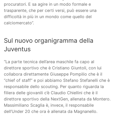
procuratori. E sa agire in un modo formale e
trasparente, che per certi versi, può essere una
difficoltà in più in un mondo come quello del
calciomercato”.
Sul nuovo organigramma della
Juventus
“La parte tecnica dell’area maschile fa capo al
direttore sportivo che è Cristiano Giuntoli, con lui
collabora direttamente Giuseppe Pompilio che è il
“chief of staff” e poi abbiamo Stefano Stefanelli che è
responsabile dello scouting. Per quanto riguarda la
filiera delle giovanili c’è Claudio Chiellini che è il
direttore sportivo della NextGen, allenata da Montero.
Massimiliano Scaglia è, invece, il responsabile
dell’Under 20 che ora è allenata da Magnanello.