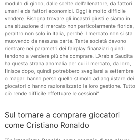
modulo di gioco, dalle scelte dell’allenatore, da fattori
umani e da fattori economici. Oggi è molto difficile
vendere. Bisogna trovare gli incastri giusti e siamo in
una situazione di mercato non particolarmente florida,
peraltro non solo in Italia, perché il mercato non si sta
muovendo da nessuna parte. Tante società devono
rientrare nei parametri dei fairplay finanziari quindi
tendono a vendere più che comprare. L’Arabia Saudita
ha questa strana anomalia per cui il mercato, da loro,
finisce dopo, quindi potrebbero svegliarsi a settembre
o magari hanno perso quello stimolo ad acquistare dei
giocatori o hanno razionalizzato la loro gestione. Tutto
ciò rende difficile effettuare le cessioni”.
Sul tornare a comprare giocatori
come Cristiano Ronaldo