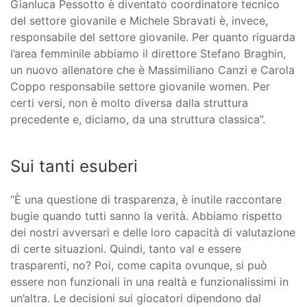
Gianluca Pessotto è diventato coordinatore tecnico
del settore giovanile e Michele Sbravati è, invece,
responsabile del settore giovanile. Per quanto riguarda
l’area femminile abbiamo il direttore Stefano Braghin,
un nuovo allenatore che è Massimiliano Canzi e Carola
Coppo responsabile settore giovanile women. Per
certi versi, non è molto diversa dalla struttura
precedente e, diciamo, da una struttura classica”.
Sui tanti esuberi
“È una questione di trasparenza, è inutile raccontare
bugie quando tutti sanno la verità. Abbiamo rispetto
dei nostri avversari e delle loro capacità di valutazione
di certe situazioni. Quindi, tanto val e essere
trasparenti, no? Poi, come capita ovunque, si può
essere non funzionali in una realtà e funzionalissimi in
un’altra. Le decisioni sui giocatori dipendono dal