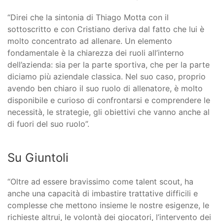
“Direi che la sintonia di Thiago Motta con il
sottoscritto e con Cristiano deriva dal fatto che lui è
molto concentrato ad allenare. Un elemento
fondamentale è la chiarezza dei ruoli all’interno
dell’azienda: sia per la parte sportiva, che per la parte
diciamo più aziendale classica. Nel suo caso, proprio
avendo ben chiaro il suo ruolo di allenatore, è molto
disponibile e curioso di confrontarsi e comprendere le
necessità, le strategie, gli obiettivi che vanno anche al
di fuori del suo ruolo”.
Su Giuntoli
“Oltre ad essere bravissimo come talent scout, ha
anche una capacità di imbastire trattative difficili e
complesse che mettono insieme le nostre esigenze, le
richieste altrui, le volontà dei giocatori, l’intervento dei