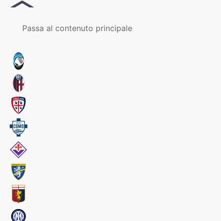
MENU
Passa al contenuto principale