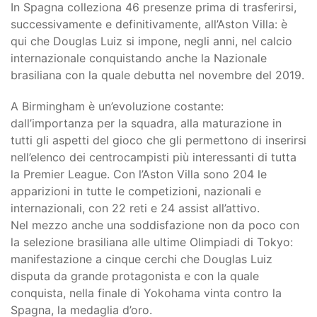
In Spagna colleziona 46 presenze prima di trasferirsi,
successivamente e definitivamente, all’Aston Villa: è
qui che Douglas Luiz si impone, negli anni, nel calcio
internazionale conquistando anche la Nazionale
brasiliana con la quale debutta nel novembre del 2019.
A Birmingham è un’evoluzione costante:
dall’importanza per la squadra, alla maturazione in
tutti gli aspetti del gioco che gli permettono di inserirsi
nell’elenco dei centrocampisti più interessanti di tutta
la Premier League. Con l’Aston Villa sono 204 le
apparizioni in tutte le competizioni, nazionali e
internazionali, con 22 reti e 24 assist all’attivo.
Nel mezzo anche una soddisfazione non da poco con
la selezione brasiliana alle ultime Olimpiadi di Tokyo:
manifestazione a cinque cerchi che Douglas Luiz
disputa da grande protagonista e con la quale
conquista, nella finale di Yokohama vinta contro la
Spagna, la medaglia d’oro.