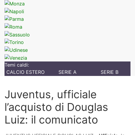
Temi caldi:
CALCIO ESTERO
SERIE A
SERIE B
Juventus, ufficiale
l’acquisto di Douglas
Luiz: il comunicato