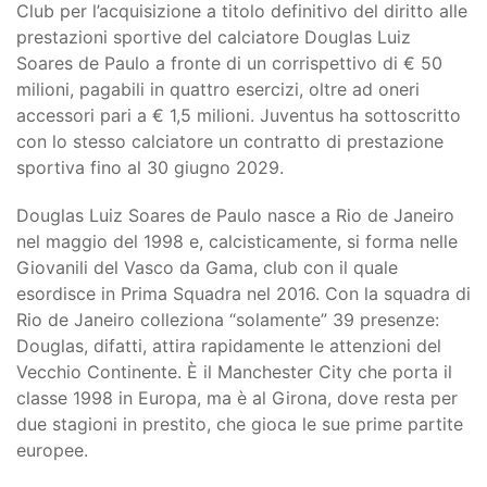
Club per l’acquisizione a titolo definitivo del diritto alle
prestazioni sportive del calciatore Douglas Luiz
Soares de Paulo a fronte di un corrispettivo di € 50
milioni, pagabili in quattro esercizi, oltre ad oneri
accessori pari a € 1,5 milioni. Juventus ha sottoscritto
con lo stesso calciatore un contratto di prestazione
sportiva fino al 30 giugno 2029.
Douglas Luiz Soares de Paulo nasce a Rio de Janeiro
nel maggio del 1998 e, calcisticamente, si forma nelle
Giovanili del Vasco da Gama, club con il quale
esordisce in Prima Squadra nel 2016. Con la squadra di
Rio de Janeiro colleziona “solamente” 39 presenze:
Douglas, difatti, attira rapidamente le attenzioni del
Vecchio Continente. È il Manchester City che porta il
classe 1998 in Europa, ma è al Girona, dove resta per
due stagioni in prestito, che gioca le sue prime partite
europee.