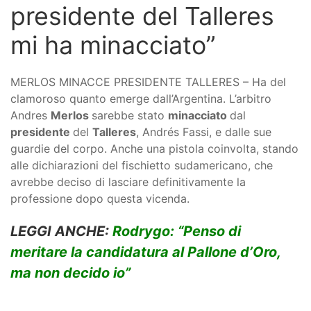
presidente del Talleres
mi ha minacciato”
MERLOS MINACCE PRESIDENTE TALLERES – Ha del
clamoroso quanto emerge dall’Argentina. L’arbitro
Andres
Merlos
sarebbe stato
minacciato
dal
presidente
del
Talleres
, Andrés Fassi, e dalle sue
guardie del corpo. Anche una pistola coinvolta, stando
alle dichiarazioni del fischietto sudamericano, che
avrebbe deciso di lasciare definitivamente la
professione dopo questa vicenda.
LEGGI ANCHE:
Rodrygo: “Penso di
meritare la candidatura al Pallone d’Oro,
ma non decido io”