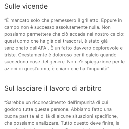
Sulle vicende
“È mancato solo che premessero il grilletto. Eppure in
campo non è successo assolutamente nulla. Non
possiamo permettere che ciò accada nel nostro calcio:
quest’uomo che ha già dei trascorsi, è stato già
sanzionato dall’AFA . È un fatto davvero deplorevole e
triste. Onestamente è doloroso per il calcio quando
succedono cose del genere. Non c’è spiegazione per le
azioni di quest’uomo, è chiaro che ha l’impunità”.
Sul lasciare il lavoro di arbitro
“Sarebbe un riconoscimento dell’impunità di cui
godono tutte queste persone. Abbiamo fatto una
buona partita al di là di alcune situazioni specifiche,
che possiamo analizzare. Tutto questo deve finire, la