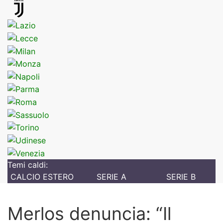
Temi caldi:
CALCIO ESTERO
SERIE A
SERIE B
Merlos denuncia: “Il