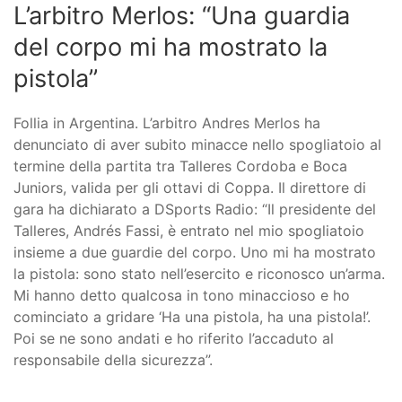
L’arbitro Merlos: “Una guardia
del corpo mi ha mostrato la
pistola”
Follia in Argentina. L’arbitro Andres Merlos ha
denunciato di aver subito minacce nello spogliatoio al
termine della partita tra Talleres Cordoba e Boca
Juniors, valida per gli ottavi di Coppa. Il direttore di
gara ha dichiarato a DSports Radio: “Il presidente del
Talleres, Andrés Fassi, è entrato nel mio spogliatoio
insieme a due guardie del corpo. Uno mi ha mostrato
la pistola: sono stato nell’esercito e riconosco un’arma.
Mi hanno detto qualcosa in tono minaccioso e ho
cominciato a gridare ‘Ha una pistola, ha una pistola!’.
Poi se ne sono andati e ho riferito l’accaduto al
responsabile della sicurezza”.