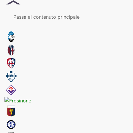
MENU
Passa al contenuto principale