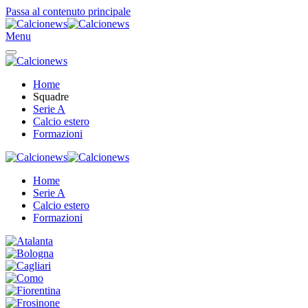
Passa al contenuto principale
Menu
Home
Squadre
Serie A
Calcio estero
Formazioni
Home
Serie A
Calcio estero
Formazioni