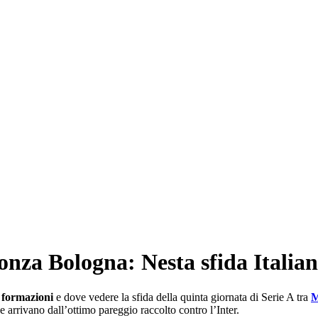
onza Bologna: Nesta sfida Italia
 formazioni
e dove vedere la sfida della quinta giornata di Serie A tra
e arrivano dall’ottimo pareggio raccolto contro l’Inter.