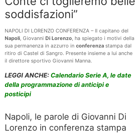
Conte ci toglieremo belle
soddisfazioni”
NAPOLI DI LORENZO CONFERENZA – Il capitano del
Napoli
, Giovanni
Di Lorenzo
, ha spiegato i motivi della
sua permanenza in azzurro in
conferenza
stampa dal
ritiro di Castel di Sangro. Presente insieme a lui anche
il direttore sportivo Giovanni Manna.
LEGGI ANCHE:
Calendario Serie A, le date
della programmazione di anticipi e
posticipi
Napoli, le parole di Giovanni Di
Lorenzo in conferenza stampa