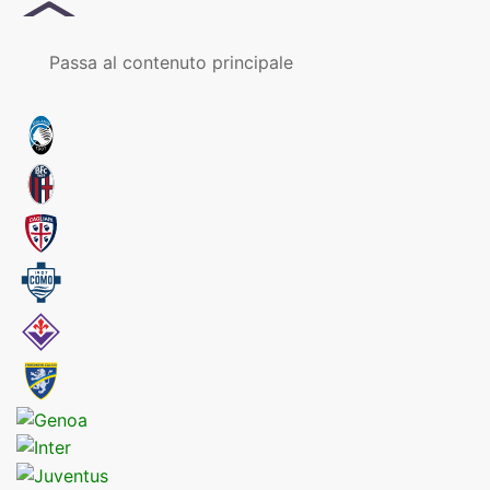
MENU
Passa al contenuto principale