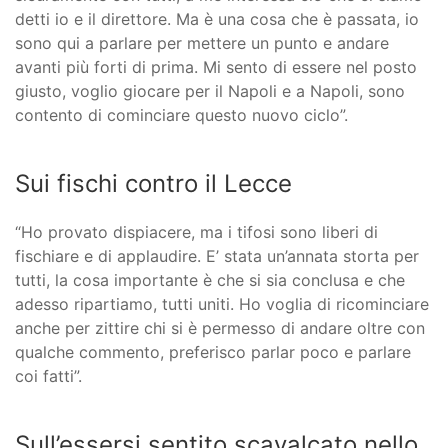
detti io e il direttore. Ma è una cosa che è passata, io
sono qui a parlare per mettere un punto e andare
avanti più forti di prima. Mi sento di essere nel posto
giusto, voglio giocare per il Napoli e a Napoli, sono
contento di cominciare questo nuovo ciclo”.
Sui fischi contro il Lecce
“Ho provato dispiacere, ma i tifosi sono liberi di
fischiare e di applaudire. E’ stata un’annata storta per
tutti, la cosa importante è che si sia conclusa e che
adesso ripartiamo, tutti uniti. Ho voglia di ricominciare
anche per zittire chi si è permesso di andare oltre con
qualche commento, preferisco parlar poco e parlare
coi fatti”.
Sull’essersi sentito scavalcato nello