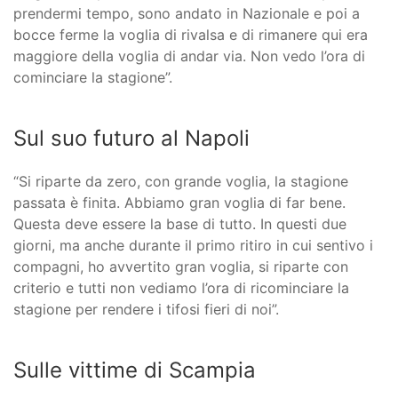
prendermi tempo, sono andato in Nazionale e poi a
bocce ferme la voglia di rivalsa e di rimanere qui era
maggiore della voglia di andar via. Non vedo l’ora di
cominciare la stagione”.
Sul suo futuro al Napoli
“Si riparte da zero, con grande voglia, la stagione
passata è finita. Abbiamo gran voglia di far bene.
Questa deve essere la base di tutto. In questi due
giorni, ma anche durante il primo ritiro in cui sentivo i
compagni, ho avvertito gran voglia, si riparte con
criterio e tutti non vediamo l’ora di ricominciare la
stagione per rendere i tifosi fieri di noi”.
Sulle vittime di Scampia