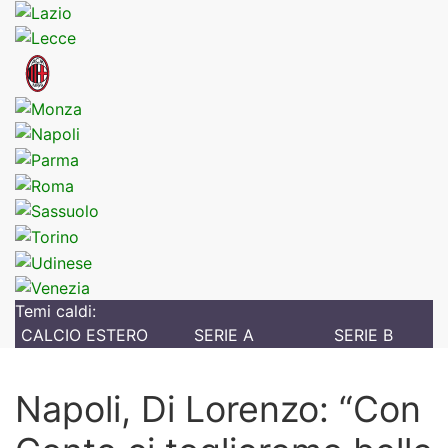
Temi caldi:
CALCIO ESTERO
SERIE A
SERIE B
Napoli, Di Lorenzo: “Con