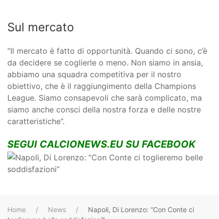
Sul mercato
“Il mercato è fatto di opportunità. Quando ci sono, c’è
da decidere se coglierle o meno. Non siamo in ansia,
abbiamo una squadra competitiva per il nostro
obiettivo, che è il raggiungimento della Champions
League. Siamo consapevoli che sarà complicato, ma
siamo anche consci della nostra forza e delle nostre
caratteristiche”.
SEGUI CALCIONEWS.EU SU FACEBOOK
Home
News
Napoli, Di Lorenzo: “Con Conte ci