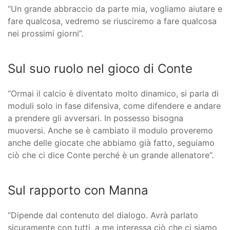
“Un grande abbraccio da parte mia, vogliamo aiutare e
fare qualcosa, vedremo se riusciremo a fare qualcosa
nei prossimi giorni”.
Sul suo ruolo nel gioco di Conte
“Ormai il calcio è diventato molto dinamico, si parla di
moduli solo in fase difensiva, come difendere e andare
a prendere gli avversari. In possesso bisogna
muoversi. Anche se è cambiato il modulo proveremo
anche delle giocate che abbiamo già fatto, seguiamo
ciò che ci dice Conte perché è un grande allenatore”.
Sul rapporto con Manna
“Dipende dal contenuto del dialogo. Avrà parlato
sicuramente con tutti, a me interessa ciò che ci siamo