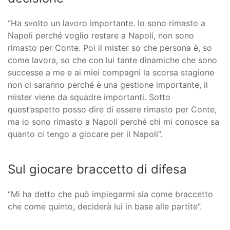
“Ha svolto un lavoro importante. Io sono rimasto a
Napoli perché voglio restare a Napoli, non sono
rimasto per Conte. Poi il mister so che persona è, so
come lavora, so che con lui tante dinamiche che sono
successe a me e ai miei compagni la scorsa stagione
non ci saranno perché è una gestione importante, il
mister viene da squadre importanti. Sotto
quest’aspetto posso dire di essere rimasto per Conte,
ma io sono rimasto a Napoli perché chi mi conosce sa
quanto ci tengo a giocare per il Napoli”.
Sul giocare braccetto di difesa
“Mi ha detto che può impiegarmi sia come braccetto
che come quinto, deciderà lui in base alle partite”.