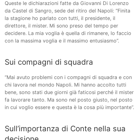
Queste le dichiarazioni fatte da Giovanni Di Lorenzo
da Castel di Sangro, sede del ritiro del Napoli: “Finita
la stagione ho parlato con tutti, il presidente, il
direttore, il mister. Mi sono preso del tempo per
decidere. La mia voglia è quella di rimanere, lo faccio
con la massima voglia e il massimo entusiasmo”.
Sui compagni di squadra
“Mai avuto problemi con i compagni di squadra e con
chi lavora nel mondo Napoli. Mi hanno accolto tutti
bene, sono stati due giorni già faticosi perché il mister
fa lavorare tanto. Ma sono nel posto giusto, nel posto
in cui voglio essere e questa è la cosa più importante”.
Sull’importanza di Conte nella sua
decisione