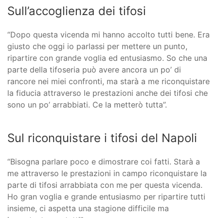
Sull’accoglienza dei tifosi
“Dopo questa vicenda mi hanno accolto tutti bene. Era
giusto che oggi io parlassi per mettere un punto,
ripartire con grande voglia ed entusiasmo. So che una
parte della tifoseria può avere ancora un po’ di
rancore nei miei confronti, ma starà a me riconquistare
la fiducia attraverso le prestazioni anche dei tifosi che
sono un po’ arrabbiati. Ce la metterò tutta”.
Sul riconquistare i tifosi del Napoli
“Bisogna parlare poco e dimostrare coi fatti. Starà a
me attraverso le prestazioni in campo riconquistare la
parte di tifosi arrabbiata con me per questa vicenda.
Ho gran voglia e grande entusiasmo per ripartire tutti
insieme, ci aspetta una stagione difficile ma