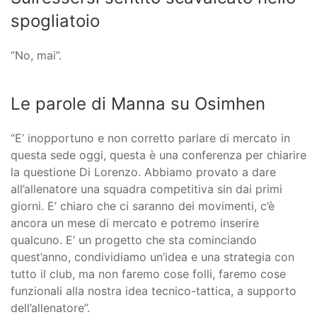
spogliatoio
“No, mai”.
Le parole di Manna su Osimhen
“E’ inopportuno e non corretto parlare di mercato in
questa sede oggi, questa è una conferenza per chiarire
la questione Di Lorenzo. Abbiamo provato a dare
all’allenatore una squadra competitiva sin dai primi
giorni. E’ chiaro che ci saranno dei movimenti, c’è
ancora un mese di mercato e potremo inserire
qualcuno. E’ un progetto che sta cominciando
quest’anno, condividiamo un’idea e una strategia con
tutto il club, ma non faremo cose folli, faremo cose
funzionali alla nostra idea tecnico-tattica, a supporto
dell’allenatore”.