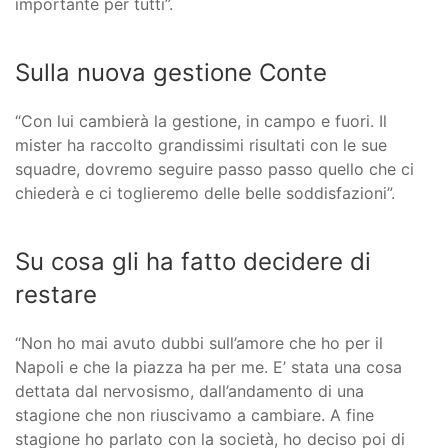
importante per tutti”.
Sulla nuova gestione Conte
“Con lui cambierà la gestione, in campo e fuori. Il
mister ha raccolto grandissimi risultati con le sue
squadre, dovremo seguire passo passo quello che ci
chiederà e ci toglieremo delle belle soddisfazioni”.
Su cosa gli ha fatto decidere di
restare
“Non ho mai avuto dubbi sull’amore che ho per il
Napoli e che la piazza ha per me. E’ stata una cosa
dettata dal nervosismo, dall’andamento di una
stagione che non riuscivamo a cambiare. A fine
stagione ho parlato con la società, ho deciso poi di