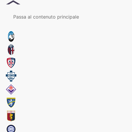
MENU
Passa al contenuto principale