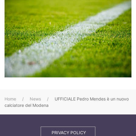
Home
News
UFFICIALE Pedro Mendes è un nuovo
calciatore del Modena
PRIVACY POLICY