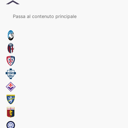
MENU
Passa al contenuto principale