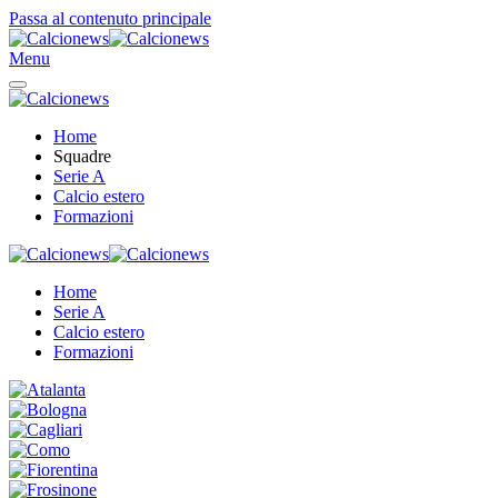
Passa al contenuto principale
Menu
Home
Squadre
Serie A
Calcio estero
Formazioni
Home
Serie A
Calcio estero
Formazioni