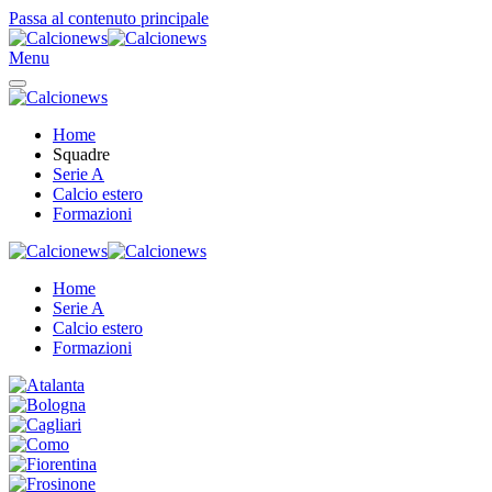
Passa al contenuto principale
Menu
Home
Squadre
Serie A
Calcio estero
Formazioni
Home
Serie A
Calcio estero
Formazioni