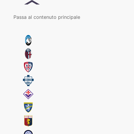
Passa al contenuto principale