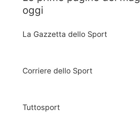
oggi
La Gazzetta dello Sport
Corriere dello Sport
Tuttosport