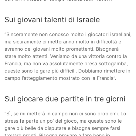
Sui giovani talenti di Israele
“Sinceramente non conosco molto i giocatori israeliani,
ma sicuramente ci metteranno molto in difficoltà e
avranno dei giovani molto promettenti. Bisognerà
stare molto attenti. Veniamo da una vittoria contro la
Francia, ma non va assolutamente presa sottogamba,
queste sono le gare più difficili. Dobbiamo rimettere in
campo l’atteggiamento mostrato con la Francia”.
Sul giocare due partite in tre giorni
“Sì, se mi metterà in campo non ci sono problemi. Lo
stress fa parte un po’ del gioco, ma queste sono le
gare più belle da disputare e bisogna sempre farsi
trovare pronti. Bisogna provare a fare bene in