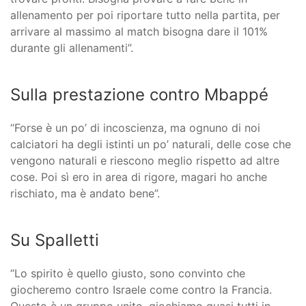
allenamento per poi riportare tutto nella partita, per
arrivare al massimo al match bisogna dare il 101%
durante gli allenamenti”.
Sulla prestazione contro Mbappé
“Forse è un po’ di incoscienza, ma ognuno di noi
calciatori ha degli istinti un po’ naturali, delle cose che
vengono naturali e riescono meglio rispetto ad altre
cose. Poi sì ero in area di rigore, magari ho anche
rischiato, ma è andato bene”.
Su Spalletti
“Lo spirito è quello giusto, sono convinto che
giocheremo contro Israele come contro la Francia.