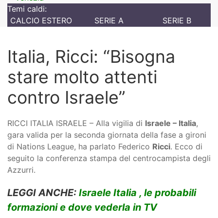
Temi caldi:
CALCIO ESTERO
SERIE A
SERIE B
Italia, Ricci: “Bisogna
stare molto attenti
contro Israele”
RICCI ITALIA ISRAELE – Alla vigilia di
Israele – Italia
,
gara valida per la seconda giornata della fase a gironi
di Nations League, ha parlato Federico
Ricci
. Ecco di
seguito la conferenza stampa del centrocampista degli
Azzurri.
LEGGI ANCHE:
Israele Italia , le probabili
formazioni e dove vederla in TV