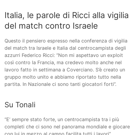
Italia, le parole di Ricci alla vigilia
del match contro Israele
Questo il pensiero espresso nella conferenza di vigilia
del match tra Israele e Italia dal centrocampista degli
azzurri Federico Ricci: “Non mi aspettavo un exploit
così contro la Francia, ma credevo molto anche nel
lavoro fatto in settimana a Coverciano. S’è creato un
gruppo molto unito e abbiamo riportato tutto nella
partita. In Nazionale ci sono tanti giocatori forti”.
Su Tonali
“E’ sempre stato forte, un centrocampista tra i più
completi che ci sono nel panorama mondiale e giocare
con lui in mezzo al campo facilita tutti i lavori”.