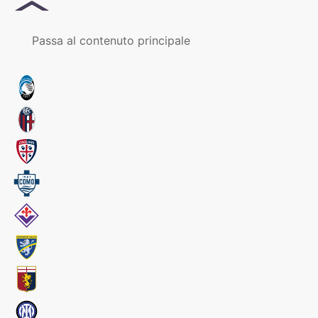
MENU
Passa al contenuto principale