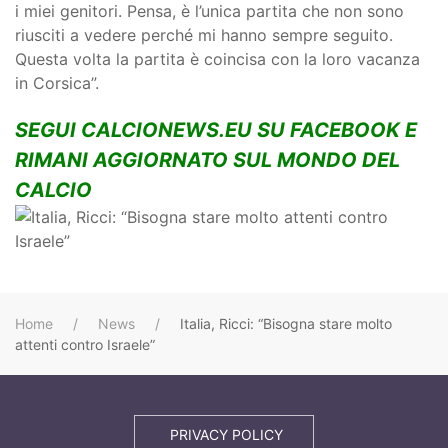
i miei genitori. Pensa, è l’unica partita che non sono
riusciti a vedere perché mi hanno sempre seguito.
Questa volta la partita è coincisa con la loro vacanza
in Corsica”.
SEGUI CALCIONEWS.EU SU FACEBOOK E
RIMANI AGGIORNATO SUL MONDO DEL
CALCIO
Home
News
Italia, Ricci: “Bisogna stare molto
attenti contro Israele”
PRIVACY POLICY