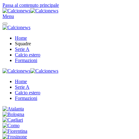
Passa al contenuto principale
Menu
Home
Squadre
Serie A
Calcio estero
Formazioni
Home
Serie A
Calcio estero
Formazioni