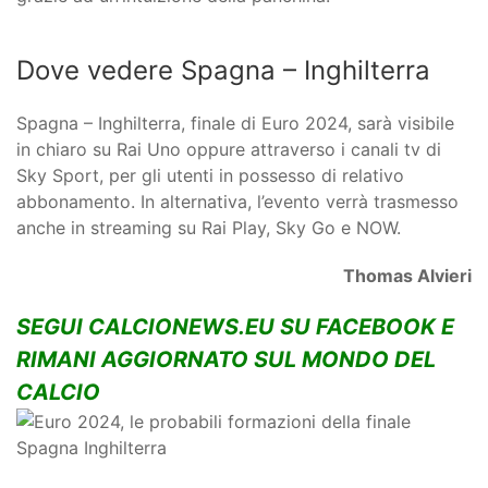
Dove vedere Spagna – Inghilterra
Spagna – Inghilterra, finale di Euro 2024, sarà visibile
in chiaro su Rai Uno oppure attraverso i canali tv di
Sky Sport, per gli utenti in possesso di relativo
abbonamento. In alternativa, l’evento verrà trasmesso
anche in streaming su Rai Play, Sky Go e NOW.
Thomas Alvieri
SEGUI CALCIONEWS.EU SU FACEBOOK E
RIMANI AGGIORNATO SUL MONDO DEL
CALCIO