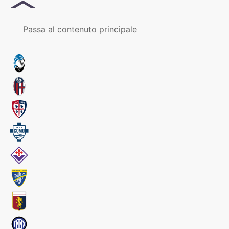
MENU
Passa al contenuto principale