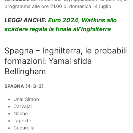
programma alle ore 21.00 di domenica 14 luglio.
LEGGI ANCHE:
Euro 2024, Watkins allo
scadere regala la finale all’Inghilterra
Spagna – Inghilterra, le probabili
formazioni: Yamal sfida
Bellingham
SPAGNA (4-3-3)
Unai Simon
Carvajal
Nacho
Laporte
Cucurella