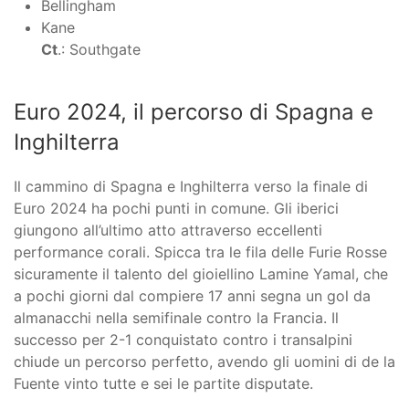
Bellingham
Kane
Ct
.: Southgate
Euro 2024, il percorso di Spagna e
Inghilterra
Il cammino di Spagna e Inghilterra verso la finale di
Euro 2024 ha pochi punti in comune. Gli iberici
giungono all’ultimo atto attraverso eccellenti
performance corali. Spicca tra le fila delle Furie Rosse
sicuramente il talento del gioiellino Lamine Yamal, che
a pochi giorni dal compiere 17 anni segna un gol da
almanacchi nella semifinale contro la Francia. Il
successo per 2-1 conquistato contro i transalpini
chiude un percorso perfetto, avendo gli uomini di de la
Fuente vinto tutte e sei le partite disputate.