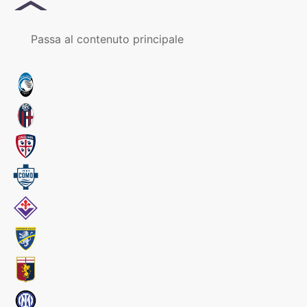
MENU
Passa al contenuto principale