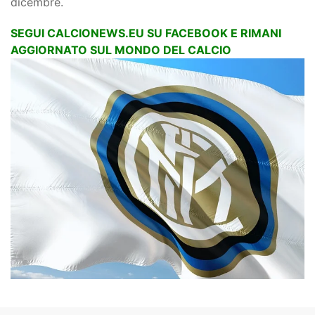
dicembre.
SEGUI CALCIONEWS.EU SU FACEBOOK E RIMANI
AGGIORNATO SUL MONDO DEL CALCIO