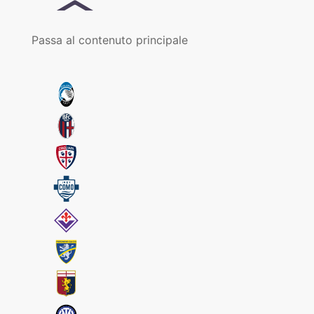
Passa al contenuto principale