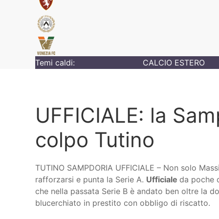
Temi caldi:
CALCIO ESTERO
UFFICIALE: la Samp
colpo Tutino
TUTINO SAMPDORIA UFFICIALE – Non solo Mass
rafforzarsi e punta la Serie A.
Ufficiale
da poche o
che nella passata Serie B è andato ben oltre la do
blucerchiato in prestito con obbligo di riscatto.