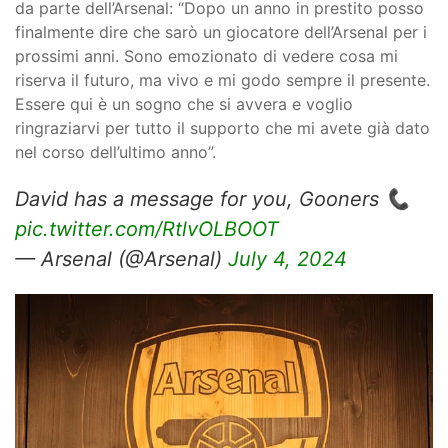
da parte dell’Arsenal: “Dopo un anno in prestito posso
finalmente dire che sarò un giocatore dell’Arsenal per i
prossimi anni. Sono emozionato di vedere cosa mi
riserva il futuro, ma vivo e mi godo sempre il presente.
Essere qui è un sogno che si avvera e voglio
ringraziarvi per tutto il supporto che mi avete già dato
nel corso dell’ultimo anno”.
David has a message for you, Gooners 📞
pic.twitter.com/RtlvOLBOOT
— Arsenal (@Arsenal)
July 4, 2024