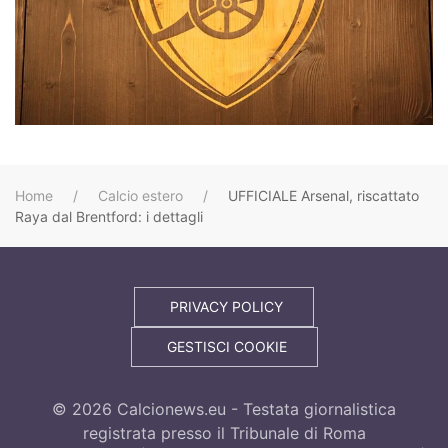
Home
Calcio estero
UFFICIALE Arsenal, riscattato
Raya dal Brentford: i dettagli
PRIVACY POLICY
GESTISCI COOKIE
©
2026
Calcionews.eu - Testata giornalistica
registrata presso il Tribunale di Roma