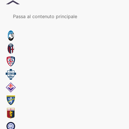
MENU
Passa al contenuto principale