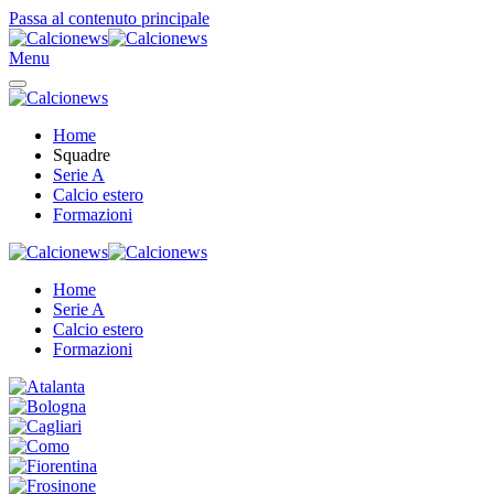
Passa al contenuto principale
Menu
Home
Squadre
Serie A
Calcio estero
Formazioni
Home
Serie A
Calcio estero
Formazioni