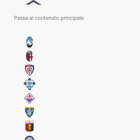
Passa al contenuto principale