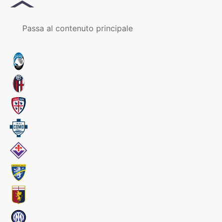
MENU
Passa al contenuto principale