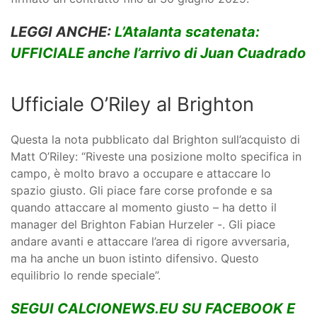
LEGGI ANCHE:
L’Atalanta scatenata:
UFFICIALE anche l’arrivo di Juan Cuadrado
Ufficiale O’Riley al Brighton
Questa la nota pubblicato dal Brighton sull’acquisto di
Matt O’Riley: “Riveste una posizione molto specifica in
campo, è molto bravo a occupare e attaccare lo
spazio giusto. Gli piace fare corse profonde e sa
quando attaccare al momento giusto – ha detto il
manager del Brighton Fabian Hurzeler -. Gli piace
andare avanti e attaccare l’area di rigore avversaria,
ma ha anche un buon istinto difensivo. Questo
equilibrio lo rende speciale”.
SEGUI CALCIONEWS.EU SU FACEBOOK E