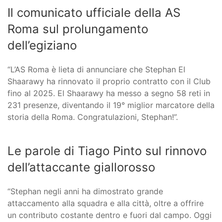
Il comunicato ufficiale della AS
Roma sul prolungamento
dell’egiziano
“L’AS Roma è lieta di annunciare che Stephan El
Shaarawy ha rinnovato il proprio contratto con il Club
fino al 2025. El Shaarawy ha messo a segno 58 reti in
231 presenze, diventando il 19° miglior marcatore della
storia della Roma. Congratulazioni, Stephan!”.
Le parole di Tiago Pinto sul rinnovo
dell’attaccante giallorosso
“Stephan negli anni ha dimostrato grande
attaccamento alla squadra e alla città, oltre a offrire
un contributo costante dentro e fuori dal campo. Oggi