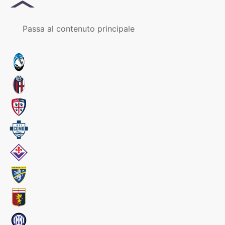
MENU
Passa al contenuto principale