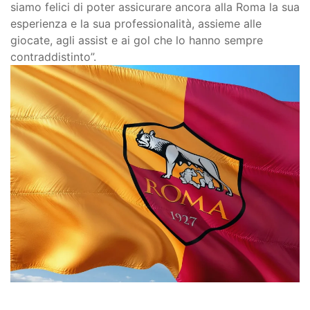
siamo felici di poter assicurare ancora alla Roma la sua
esperienza e la sua professionalità, assieme alle
giocate, agli assist e ai gol che lo hanno sempre
contraddistinto”.