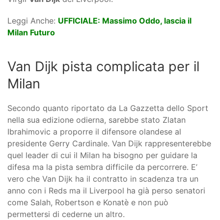
Leggi Anche:
UFFICIALE: Massimo Oddo, lascia il
Milan Futuro
Van Dijk pista complicata per il
Milan
Secondo quanto riportato da La Gazzetta dello Sport
nella sua edizione odierna, sarebbe stato Zlatan
Ibrahimovic a proporre il difensore olandese al
presidente Gerry Cardinale. Van Dijk rappresenterebbe
quel leader di cui il Milan ha bisogno per guidare la
difesa ma la pista sembra difficile da percorrere. E’
vero che Van Dijk ha il contratto in scadenza tra un
anno con i Reds ma il Liverpool ha già perso senatori
come Salah, Robertson e Konatè e non può
permettersi di cederne un altro.