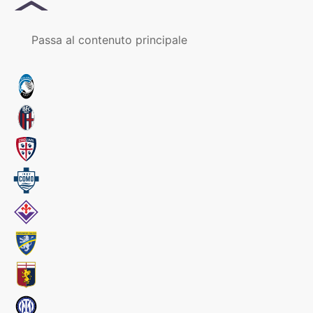
MENU
Passa al contenuto principale