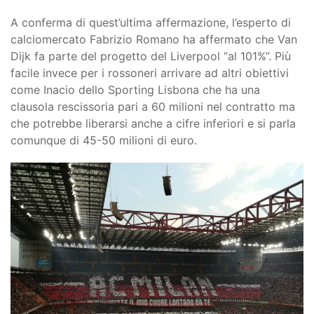
A conferma di quest’ultima affermazione, l’esperto di
calciomercato Fabrizio Romano ha affermato che Van
Dijk fa parte del progetto del Liverpool “al 101%”. Più
facile invece per i rossoneri arrivare ad altri obiettivi
come Inacio dello Sporting Lisbona che ha una
clausola rescissoria pari a 60 milioni nel contratto ma
che potrebbe liberarsi anche a cifre inferiori e si parla
comunque di 45-50 milioni di euro.