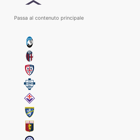
Passa al contenuto principale