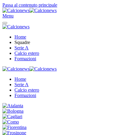
Passa al contenuto principale
Menu
Home
Squadre
Serie A
Calcio estero
Formazioni
Home
Serie A
Calcio estero
Formazioni