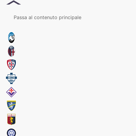
MENU
Passa al contenuto principale