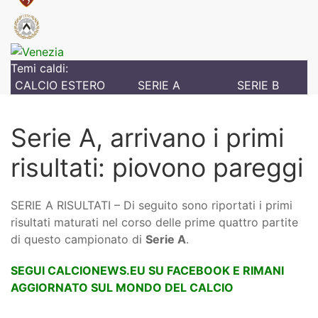
Temi caldi:
CALCIO ESTERO
SERIE A
SERIE B
Serie A, arrivano i primi
risultati: piovono pareggi
SERIE A RISULTATI – Di seguito sono riportati i primi
risultati maturati nel corso delle prime quattro partite
di questo campionato di
Serie A
.
SEGUI CALCIONEWS.EU SU FACEBOOK E RIMANI
AGGIORNATO SUL MONDO DEL CALCIO