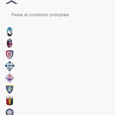
MENU
Passa al contenuto principale