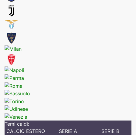
Temi caldi:
CALCIO ESTERO
SERIE A
SERIE B