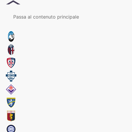
MENU
Passa al contenuto principale