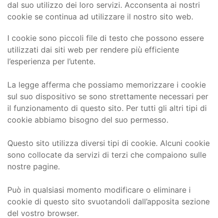
dal suo utilizzo dei loro servizi. Acconsenta ai nostri
cookie se continua ad utilizzare il nostro sito web.
I cookie sono piccoli file di testo che possono essere
utilizzati dai siti web per rendere più efficiente
l’esperienza per l’utente.
La legge afferma che possiamo memorizzare i cookie
sul suo dispositivo se sono strettamente necessari per
il funzionamento di questo sito. Per tutti gli altri tipi di
cookie abbiamo bisogno del suo permesso.
Questo sito utilizza diversi tipi di cookie. Alcuni cookie
sono collocate da servizi di terzi che compaiono sulle
nostre pagine.
Può in qualsiasi momento modificare o eliminare i
cookie di questo sito svuotandoli dall’apposita sezione
del vostro browser.