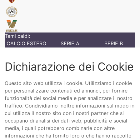
Temi caldi:
CALCIO ESTERO
SERIE A
SERIE B
Dichiarazione dei Cookie
Questo sito web utilizza i cookie. Utilizziamo i cookie
per personalizzare contenuti ed annunci, per fornire
funzionalità dei social media e per analizzare il nostro
traffico. Condividiamo inoltre informazioni sul modo in
cui utilizza il nostro sito con i nostri partner che si
occupano di analisi dei dati web, pubblicità e social
media, i quali potrebbero combinarle con altre
informazioni che ha fornito loro o che hanno raccolto