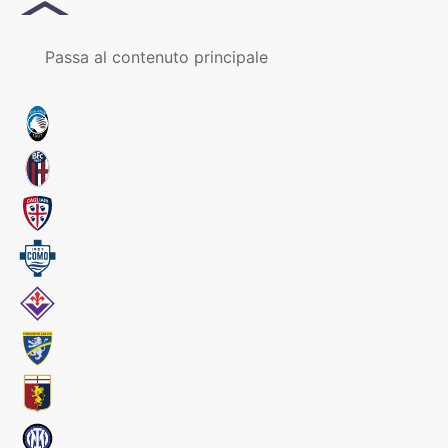
MENU
Passa al contenuto principale