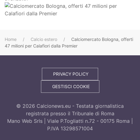
Home
Calcio estero
Calciomercato Bologna, offerti
47 milioni per Calafiori dalla Premier
PRIVACY POLICY
GESTISCI COOKIE
©
2026
Calcionews.eu - Testata giornalistica
registrata presso il Tribunale di Roma
Mano Web Srls | Viale P.Togliatti n.72 - 00175 Roma |
P.IVA 13298571004