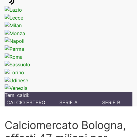
Temi caldi:
CALCIO ESTERO
SERIE A
SERIE B
Calciomercato Bologna,