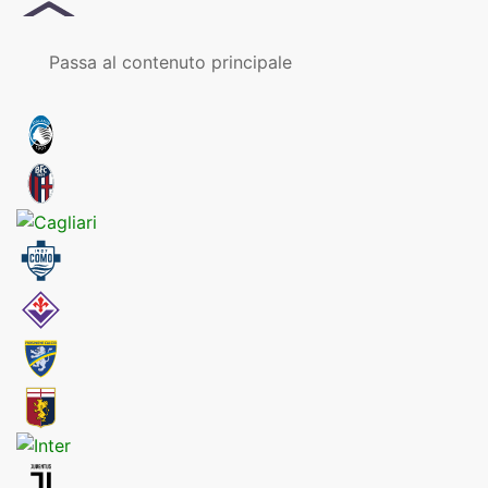
MENU
Passa al contenuto principale