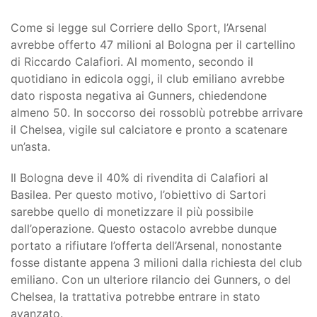
Come si legge sul Corriere dello Sport, l’Arsenal
avrebbe offerto 47 milioni al Bologna per il cartellino
di Riccardo Calafiori. Al momento, secondo il
quotidiano in edicola oggi, il club emiliano avrebbe
dato risposta negativa ai Gunners, chiedendone
almeno 50. In soccorso dei rossoblù potrebbe arrivare
il Chelsea, vigile sul calciatore e pronto a scatenare
un’asta.
Il Bologna deve il 40% di rivendita di Calafiori al
Basilea. Per questo motivo, l’obiettivo di Sartori
sarebbe quello di monetizzare il più possibile
dall’operazione. Questo ostacolo avrebbe dunque
portato a rifiutare l’offerta dell’Arsenal, nonostante
fosse distante appena 3 milioni dalla richiesta del club
emiliano. Con un ulteriore rilancio dei Gunners, o del
Chelsea, la trattativa potrebbe entrare in stato
avanzato.