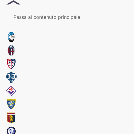
MENU
Passa al contenuto principale