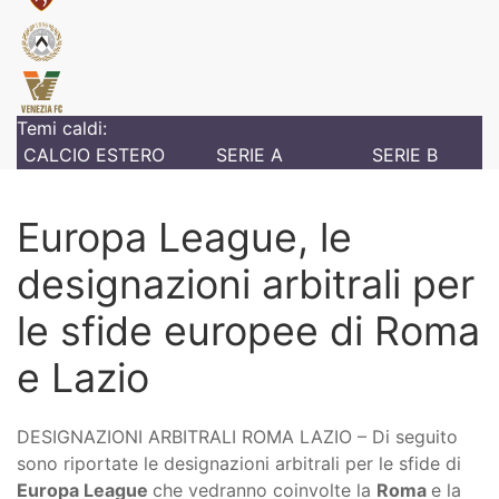
Temi caldi:
CALCIO ESTERO
SERIE A
SERIE B
Europa League, le
designazioni arbitrali per
le sfide europee di Roma
e Lazio
DESIGNAZIONI ARBITRALI ROMA LAZIO – Di seguito
sono riportate le designazioni arbitrali per le sfide di
Europa League
che vedranno coinvolte la
Roma
e la