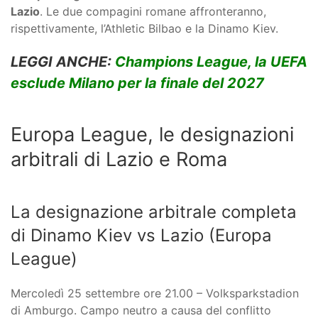
Lazio
. Le due compagini romane affronteranno,
rispettivamente, l’Athletic Bilbao e la Dinamo Kiev.
LEGGI ANCHE:
Champions League, la UEFA
esclude Milano per la finale del 2027
Europa League, le designazioni
arbitrali di Lazio e Roma
La designazione arbitrale completa
di Dinamo Kiev vs Lazio (Europa
League)
Mercoledì 25 settembre ore 21.00 – Volksparkstadion
di Amburgo. Campo neutro a causa del conflitto